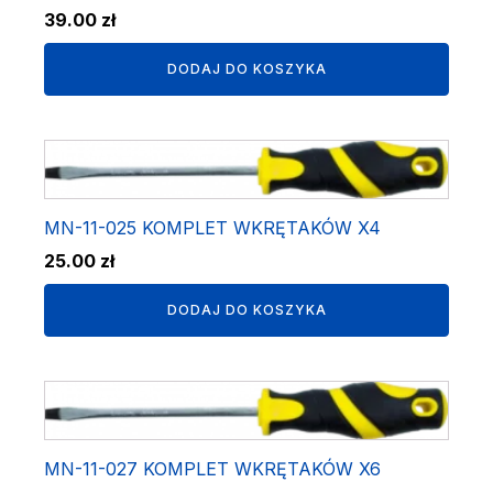
39.00
zł
DODAJ DO KOSZYKA
MN-11-025 KOMPLET WKRĘTAKÓW X4
25.00
zł
DODAJ DO KOSZYKA
MN-11-027 KOMPLET WKRĘTAKÓW X6