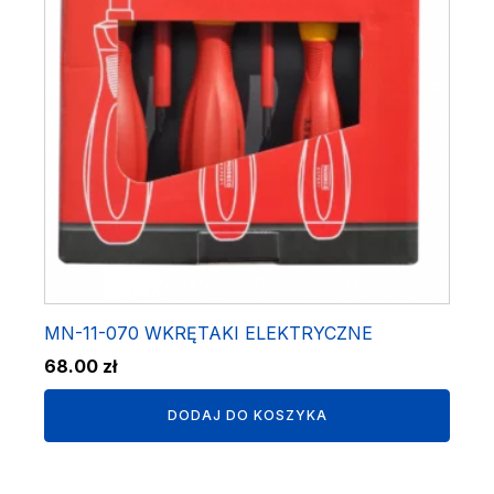
MN-11-070 WKRĘTAKI ELEKTRYCZNE
68.00
zł
DODAJ DO KOSZYKA