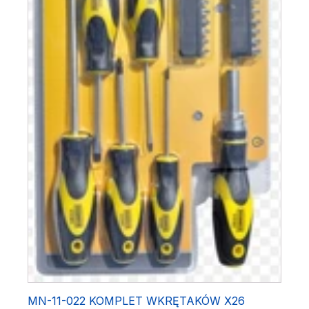
MN-11-022 KOMPLET WKRĘTAKÓW X26