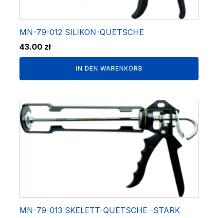
MN-79-012 SILIKON-QUETSCHE
43.00
zł
IN DEN WARENKORB
MN-79-013 SKELETT-QUETSCHE -STARK