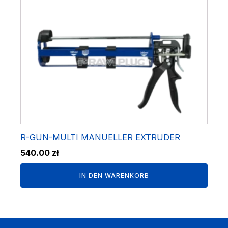
R-GUN-MULTI MANUELLER EXTRUDER
540.00
zł
IN DEN WARENKORB