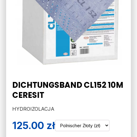
DICHTUNGSBAND CL152 10M
CERESIT
HYDROIZOLACJA
125.00
zł