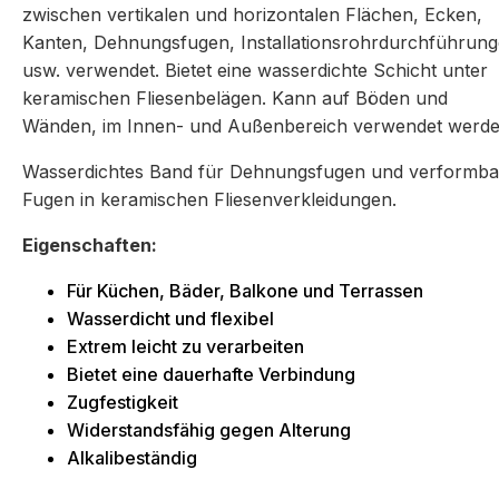
zwischen vertikalen und horizontalen Flächen, Ecken,
Kanten, Dehnungsfugen, Installationsrohrdurchführun
usw. verwendet. Bietet eine wasserdichte Schicht unter
keramischen Fliesenbelägen. Kann auf Böden und
Wänden, im Innen- und Außenbereich verwendet werde
Wasserdichtes Band für Dehnungsfugen und verformba
Fugen in keramischen Fliesenverkleidungen.
Eigenschaften:
Für Küchen, Bäder, Balkone und Terrassen
Wasserdicht und flexibel
Extrem leicht zu verarbeiten
Bietet eine dauerhafte Verbindung
Zugfestigkeit
Widerstandsfähig gegen Alterung
Alkalibeständig