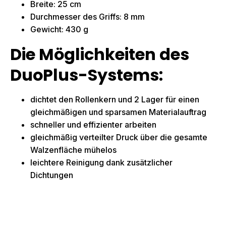
Breite: 25 cm
Durchmesser des Griffs: 8 mm
Gewicht: 430 g
Die Möglichkeiten des
DuoPlus-Systems:
dichtet den Rollenkern und 2 Lager für einen
gleichmäßigen und sparsamen Materialauftrag
schneller und effizienter arbeiten
gleichmäßig verteilter Druck über die gesamte
Walzenfläche mühelos
leichtere Reinigung dank zusätzlicher
Dichtungen