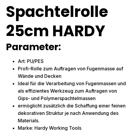
Spachtelrolle
25cm HARDY
Parameter:
Art: PU/PES
Profi-Rolle zum Auftragen von Fugenmasse auf
Wände und Decken
Ideal für die Verarbeitung von Fugenmassen und
als effizientes Werkzeug zum Auftragen von
Gips- und Polymerspachtelmassen
ermöglicht zusätzlich die Schaffung einer feinen
dekorativen Struktur je nach Anwendung des
Materials.
Marke: Hardy Working Tools