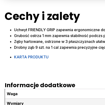
Cechy i zalety
Uchwyt FRIENDLY GRIP zapewnia ergonomiczne do
Grubość ostrza 1 mm zapewnia stabilność podczs 
Zęby hartowane, ostrzone w 3 płaszczyznach ułatwia
Drobny ząb 9 szt. na 1 cal zapewnia precyzyjne cię
KARTA PRODUKTU
Informacje dodatkowe
Waga
Wymiary