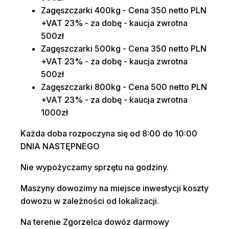
Zagęszczarki 400kg - Cena 350 netto PLN
+VAT 23% - za dobę - kaucja zwrotna
500zł
Zagęszczarki 500kg - Cena 350 netto PLN
+VAT 23% - za dobę - kaucja zwrotna
500zł
Zagęszczarki 800kg - Cena 500 netto PLN
+VAT 23% - za dobę - kaucja zwrotna
1000zł
Każda doba rozpoczyna się od 8:00 do 10:00
DNIA NASTĘPNEGO
Nie wypożyczamy sprzętu na godziny.
Maszyny dowozimy na miejsce inwestycji koszty
dowozu w zależności od lokalizacji.
Na terenie Zgorzelca dowóz darmowy