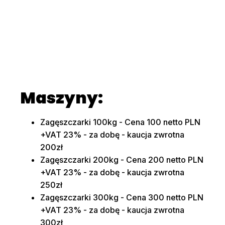
Maszyny:
Zagęszczarki 100kg - Cena 100 netto PLN
+VAT 23% - za dobę - kaucja zwrotna
200zł
Zagęszczarki 200kg - Cena 200 netto PLN
+VAT 23% - za dobę - kaucja zwrotna
250zł
Zagęszczarki 300kg - Cena 300 netto PLN
+VAT 23% - za dobę - kaucja zwrotna
300zł